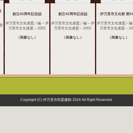
連
創立40周年記念誌
創立40周年記念誌
伊万里市文化祭 第5
伊万里市文化連盟／編 -- 伊
伊万里市文化連盟／編 -- 伊
伊万里市文化連盟／編 -
万里
万里市文化連盟 -- 2002
万里市文化連盟 -- 2002
万里市文化連盟 -- 20
（画像なし）
（画像なし）
（画像なし）
Copyright (C) 伊万里市民図書館 2024 All Right Reserved.