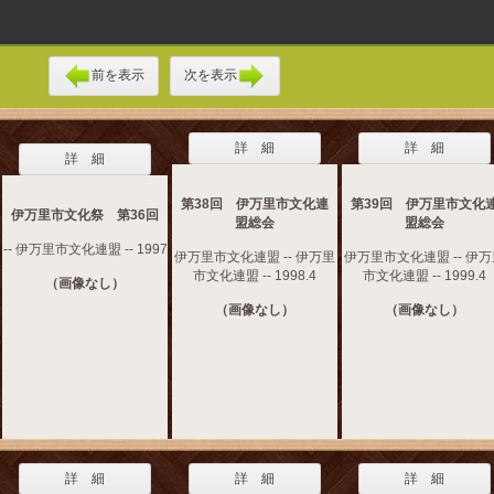
前を表示
次を表示
詳 細
詳 細
詳 細
第38回 伊万里市文化連
第39回 伊万里市文化
伊万里市文化祭 第36回
盟総会
盟総会
-- 伊万里市文化連盟 -- 1997
伊万里市文化連盟 -- 伊万里
伊万里市文化連盟 -- 伊
市文化連盟 -- 1998.4
市文化連盟 -- 1999.4
（画像なし）
（画像なし）
（画像なし）
詳 細
詳 細
詳 細