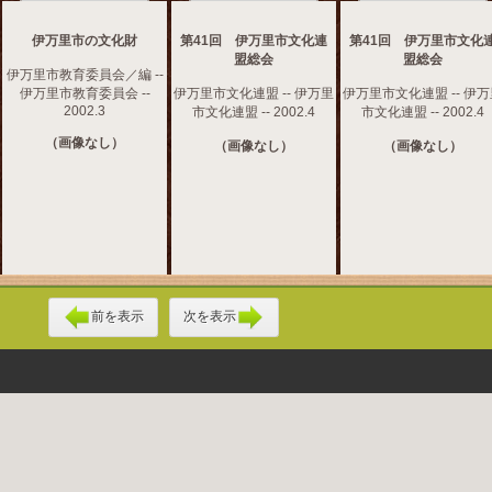
伊万里市の文化財
第41回 伊万里市文化連
第41回 伊万里市文化
盟総会
盟総会
伊万里市教育委員会／編 --
伊万里市教育委員会 --
伊万里市文化連盟 -- 伊万里
伊万里市文化連盟 -- 伊
2002.3
市文化連盟 -- 2002.4
市文化連盟 -- 2002.4
（画像なし）
（画像なし）
（画像なし）
前を表示
次を表示