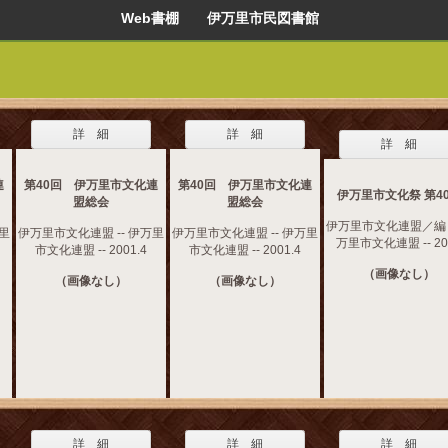
Web書棚 伊万里市民図書館
詳 細
詳 細
詳 細
連
第40回 伊万里市文化連
第40回 伊万里市文化連
伊万里市文化祭 第4
盟総会
盟総会
伊万里市文化連盟／編 -
万里
伊万里市文化連盟 -- 伊万里
伊万里市文化連盟 -- 伊万里
万里市文化連盟 -- 20
市文化連盟 -- 2001.4
市文化連盟 -- 2001.4
（画像なし）
（画像なし）
（画像なし）
詳 細
詳 細
詳 細