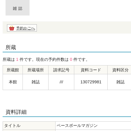
予約かごへ
所蔵
所蔵は
1
件です。現在の予約件数は
0
件です。
所蔵館
所蔵場所
請求記号
資料コード
資料区分
本館
雑誌
///
130729981
雑誌
資料詳細
タイトル
ベースボールマガジン