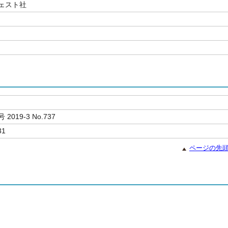
ェスト社
 2019-3 No.737
31
ページの先