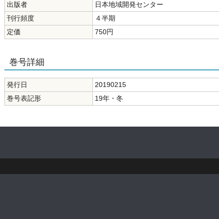
出版者
日本地域開発センター
刊行頻度
４半期
定価
750円
巻号詳細
発行日
20190215
巻号表記形
19年・冬