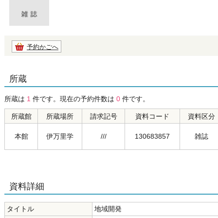
予約かごへ
所蔵
所蔵は
1
件です。現在の予約件数は
0
件です。
所蔵館
所蔵場所
請求記号
資料コード
資料区分
本館
伊万里学
///
130683857
雑誌
資料詳細
タイトル
地域開発