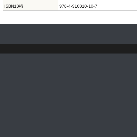
ISBN13桁
978-4-910310-10-7