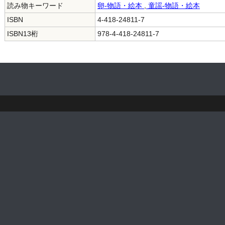
読み物キーワード
卵-物語・絵本
,
童謡-物語・絵本
ISBN
4-418-24811-7
ISBN13桁
978-4-418-24811-7