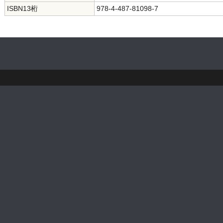
ISBN13桁
978-4-487-81098-7