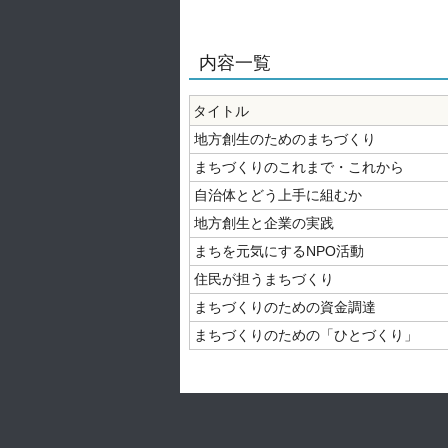
内容一覧
タイトル
地方創生のためのまちづくり
まちづくりのこれまで・これから
自治体とどう上手に組むか
地方創生と企業の実践
まちを元気にするNPO活動
住民が担うまちづくり
まちづくりのための資金調達
まちづくりのための「ひとづくり」