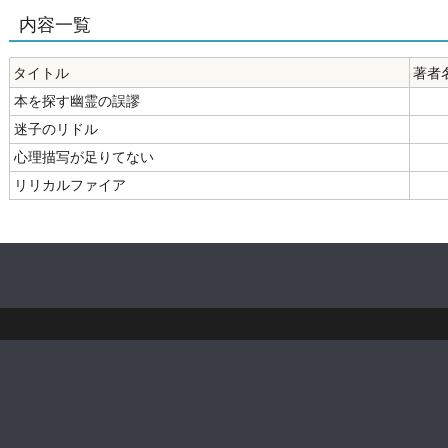
内容一覧
タイトル
著者
本を探す幽霊の誤謬
迷子のリドル
心理描写が足りてない
リリカルファイア