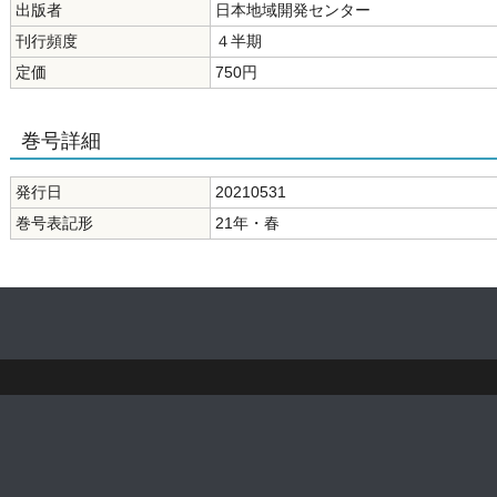
出版者
日本地域開発センター
刊行頻度
４半期
定価
750円
巻号詳細
発行日
20210531
巻号表記形
21年・春