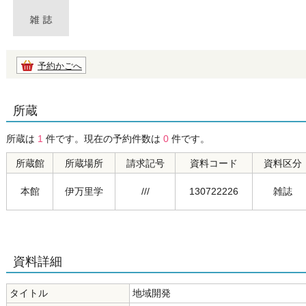
予約かごへ
所蔵
所蔵は
1
件です。現在の予約件数は
0
件です。
所蔵館
所蔵場所
請求記号
資料コード
資料区分
本館
伊万里学
///
130722226
雑誌
資料詳細
タイトル
地域開発