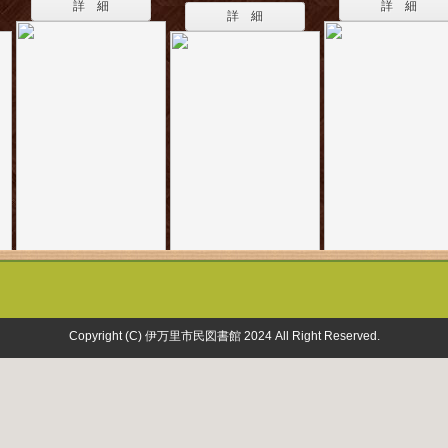
詳 細
詳 細
詳 細
Copyright (C) 伊万里市民図書館 2024 All Right Reserved.