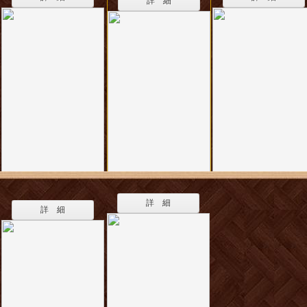
詳 細
詳 細
詳 細