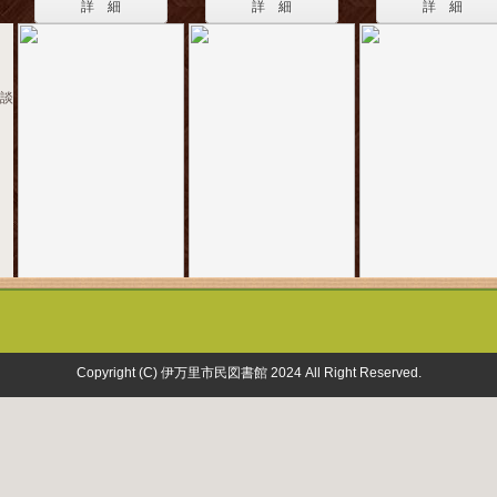
詳 細
詳 細
詳 細
講談
Copyright (C) 伊万里市民図書館 2024 All Right Reserved.