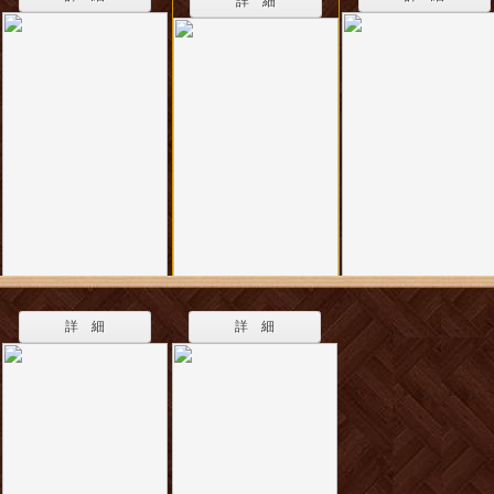
詳 細
詳 細
詳 細