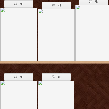
詳 細
詳 細
詳 細
詳 細
詳 細