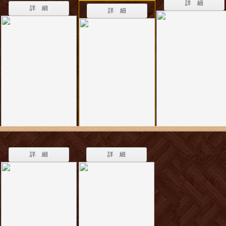
詳 細
詳 細
詳 細
詳 細
詳 細