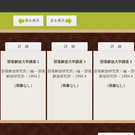
前を表示
次を表示
詳 細
詳 細
詳 細
部落解放大学講座 1
部落解放大学講座 3
部落解放大学講座 2
部落解放研究所／編 -- 部落
部落解放研究所／編 -- 部落
部落解放研究所／編 -- 
解放研究所 -- 1994.2
解放研究所 -- 1994.4
解放研究所 -- 1994.4
（画像なし）
（画像なし）
（画像なし）