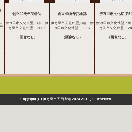
連
創立40周年記念誌
創立40周年記念誌
伊万里市文化祭 第5
伊万里市文化連盟／編 -- 伊
伊万里市文化連盟／編 -- 伊
伊万里市文化連盟／編 -
万里
万里市文化連盟 -- 2002
万里市文化連盟 -- 2002
万里市文化連盟 -- 20
（画像なし）
（画像なし）
（画像なし）
Copyright (C) 伊万里市民図書館 2024 All Right Reserved.