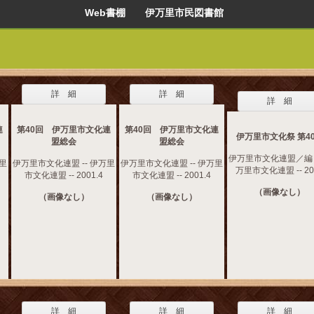
Web書棚 伊万里市民図書館
詳 細
詳 細
詳 細
連
第40回 伊万里市文化連
第40回 伊万里市文化連
伊万里市文化祭 第4
盟総会
盟総会
伊万里市文化連盟／編 -
万里
伊万里市文化連盟 -- 伊万里
伊万里市文化連盟 -- 伊万里
万里市文化連盟 -- 20
市文化連盟 -- 2001.4
市文化連盟 -- 2001.4
（画像なし）
（画像なし）
（画像なし）
詳 細
詳 細
詳 細