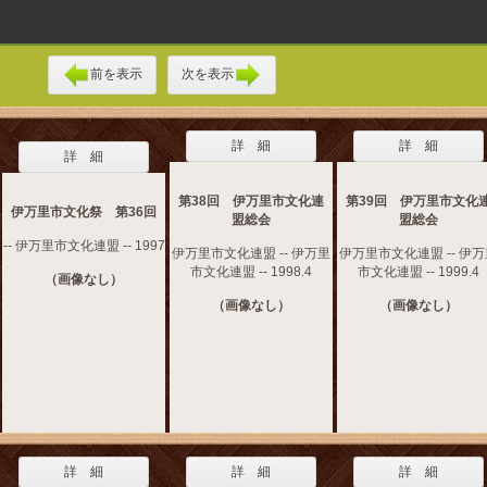
前を表示
次を表示
詳 細
詳 細
詳 細
第38回 伊万里市文化連
第39回 伊万里市文化
伊万里市文化祭 第36回
盟総会
盟総会
-- 伊万里市文化連盟 -- 1997
伊万里市文化連盟 -- 伊万里
伊万里市文化連盟 -- 伊
市文化連盟 -- 1998.4
市文化連盟 -- 1999.4
（画像なし）
（画像なし）
（画像なし）
詳 細
詳 細
詳 細