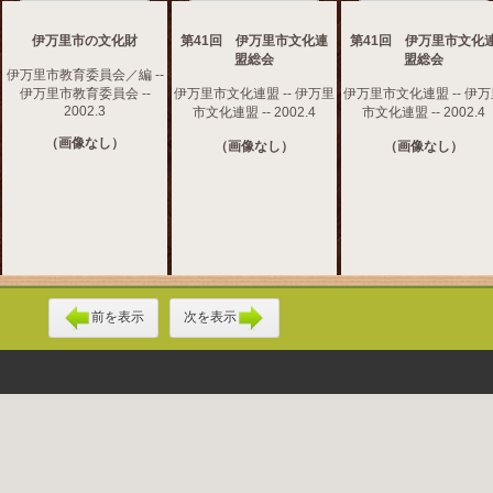
伊万里市の文化財
第41回 伊万里市文化連
第41回 伊万里市文化
盟総会
盟総会
伊万里市教育委員会／編 --
伊万里市教育委員会 --
伊万里市文化連盟 -- 伊万里
伊万里市文化連盟 -- 伊
2002.3
市文化連盟 -- 2002.4
市文化連盟 -- 2002.4
（画像なし）
（画像なし）
（画像なし）
前を表示
次を表示